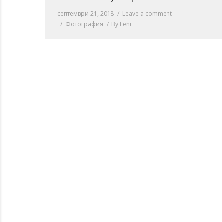
септември 21, 2018
Leave a comment
Фотография
By
Leni