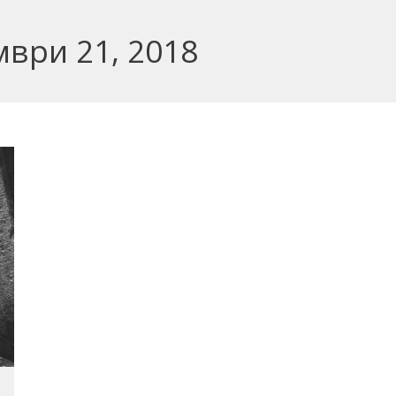
мври 21, 2018