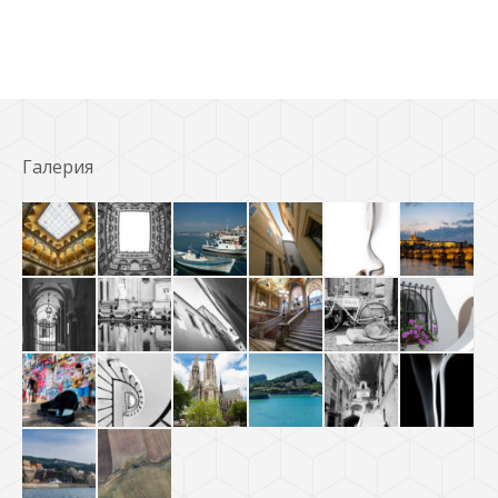
Галерия