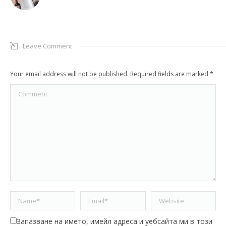
Leave Comment
Your email address will not be published. Required fields are marked
*
Comment
Name *
Email *
Website
Запазване на името, имейл адреса и уебсайта ми в този