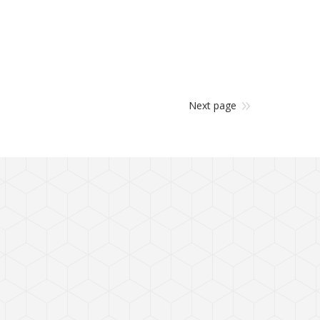
Next page