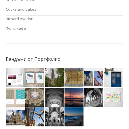
Cooks and bakes
Richard Avedon
Фото Кафе
Рандъми от Портфолио