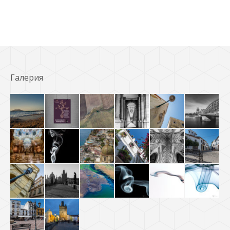
Галерия