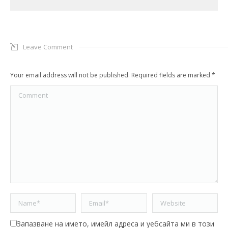
Leave Comment
Your email address will not be published. Required fields are marked
*
Comment
Name *
Email *
Website
Запазване на името, имейл адреса и уебсайта ми в този