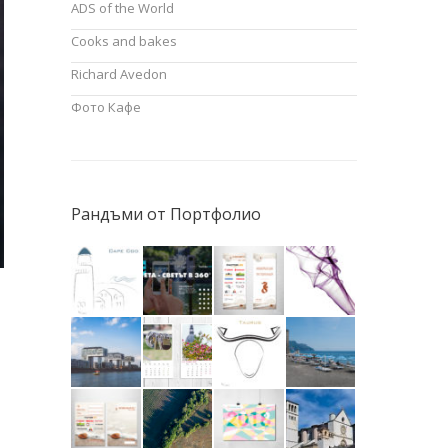
ADS of the World
Cooks and bakes
Richard Avedon
Фото Кафе
Рандъми от Портфолио