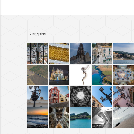
Галерия