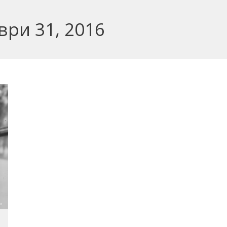
ври 31, 2016