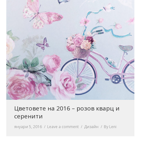
Цветовете на 2016 – розов кварц и
серенити
януари 5, 2016
Leave a comment
Дизайн
By
Leni