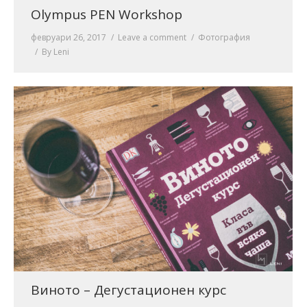
Olympus PEN Workshop
февруари 26, 2017
Leave a comment
Фотография
By
Leni
Виното – Дегустационен курс