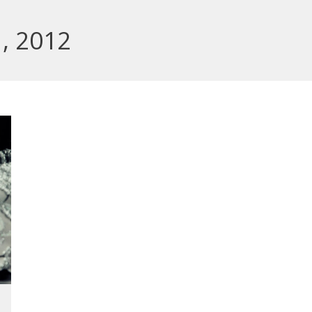
, 2012