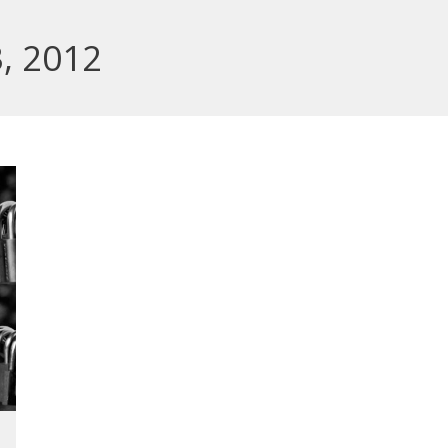
, 2012