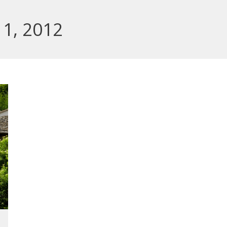
1, 2012