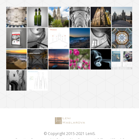
© Copyright 2015-2021 LeniS.