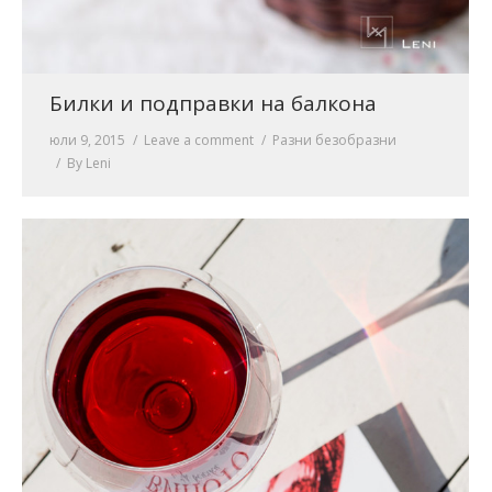
Билки и подправки на балкона
юли 9, 2015
Leave a comment
Разни безобразни
By
Leni