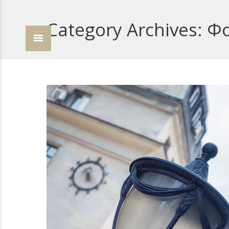
Category Archives:
Фо