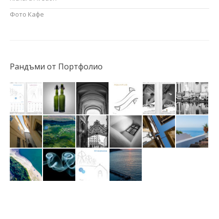
Фото Кафе
Рандъми от Портфолио