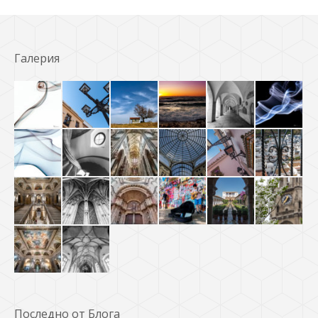
Галерия
Последно от Блога