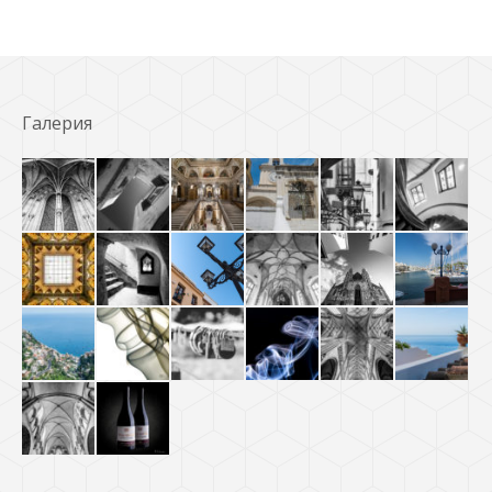
Галерия