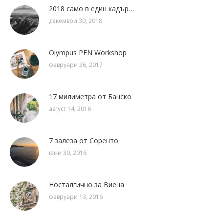
2018 само в един кадър…
декември 30, 2018
Olympus PEN Workshop
февруари 26, 2017
17 милиметра от Банско
август 14, 2016
7 залеза от Соренто
юни 30, 2016
Носталгично за Виена
февруари 13, 2016