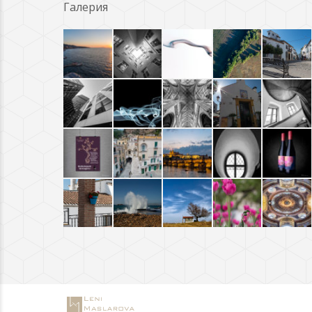
Галерия