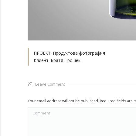
ПРОЕКТ: Продуктова фотография
Клиент: Братя Прошек
Leave Comment
Your email address will not be published. Required fields are
Comment