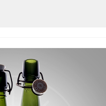
You are here: