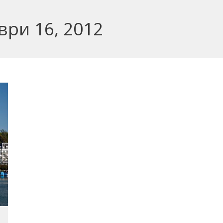
ври 16, 2012