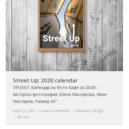
Street Up: 2020 calendar
ПРОЕКТ: Календар на Фото Кафе за 2020г.
Авторска фотография: Елена Масларова, Иван
Масларов, Размер А5"
март 12, 2021
Leave a comment
calendars
,
design
By
Leni