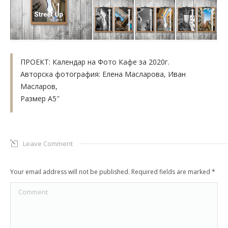
ПРОЕКТ: Календар на Фото Кафе за 2020г.
Авторска фотография: Елена Масларова, Иван
Масларов,
Размер А5″
Leave Comment
Your email address will not be published. Required fields are marked
*
Comment