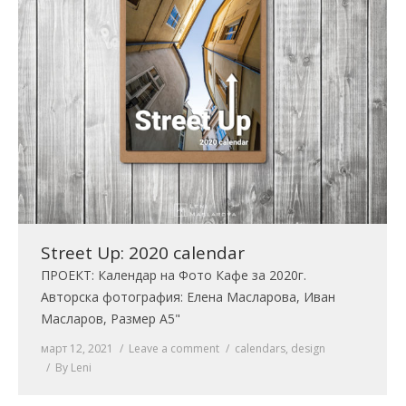
Street Up: 2020 calendar
ПРОЕКТ: Календар на Фото Кафе за 2020г.
Авторска фотография: Елена Масларова, Иван
Масларов, Размер А5"
март 12, 2021
Leave a comment
calendars
,
design
By
Leni