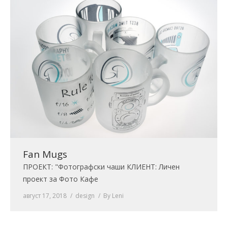
Fan Mugs
ПРОЕКТ: "Фотографски чаши КЛИЕНТ: Личен
проект за Фото Кафе
август 17, 2018
design
By
Leni