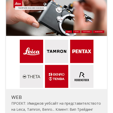
WEB
ПРОЕКТ: Имиджов уебсайт на представителството
на Leica, Tamron, Benro... Клиент: Вип Трейдинг