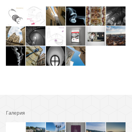
Галерия