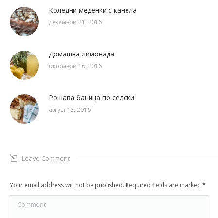
Коледни меденки с канела
декември 21, 2016
Домашна лимонада
октомври 16, 2016
Рошава баница по селски
август 13, 2016
Leave Comment
Your email address will not be published. Required fields are marked
*
Comment