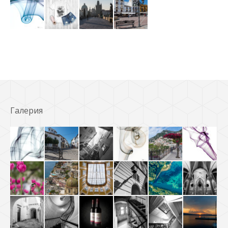
Галерия