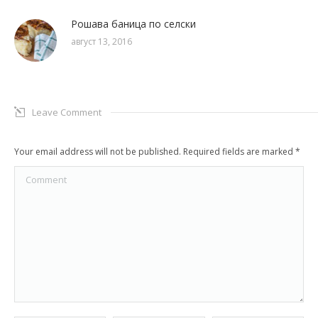
Рошава баница по селски
август 13, 2016
Leave Comment
Your email address will not be published. Required fields are marked
*
Comment