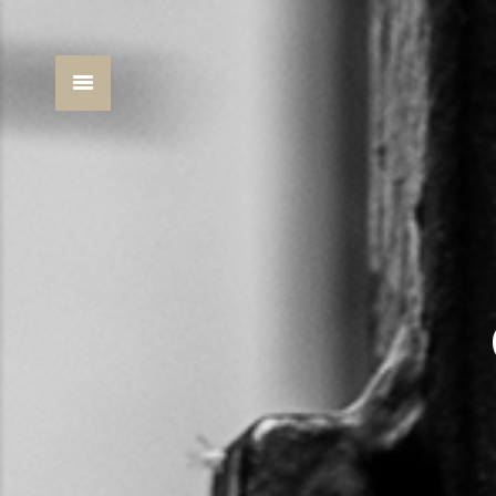
You are here: