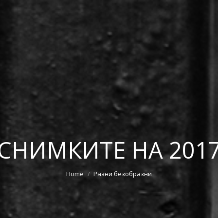
СНИМКИТЕ НА 201
Home
Разни безобразни