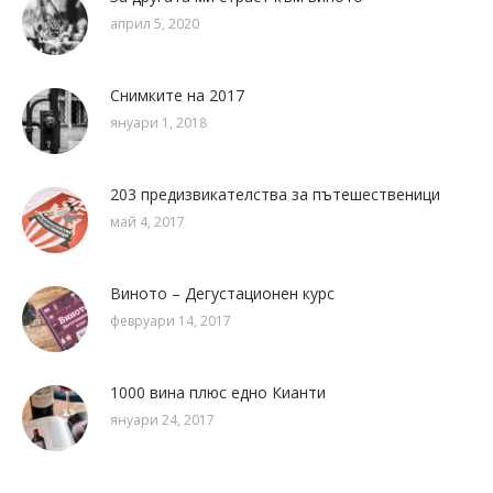
април 5, 2020
Снимките на 2017
януари 1, 2018
203 предизвикателства за пътешественици
май 4, 2017
Виното – Дегустационен курс
февруари 14, 2017
1000 вина плюс едно Кианти
януари 24, 2017