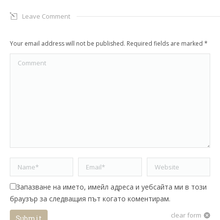
Leave Comment
Your email address will not be published. Required fields are marked
*
Comment
Name *
Email *
Website
Запазване на името, имейл адреса и уебсайта ми в този
браузър за следващия път когато коментирам.
clear form
Submit