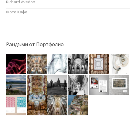
Richard Avedon
Фото Кафе
Рандъми от Портфолио