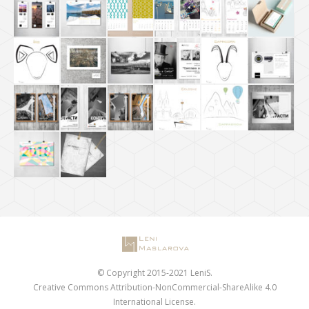
© Copyright 2015-2021 LeniS.
Creative Commons Attribution-NonCommercial-ShareAlike 4.0
International License.