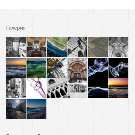
Галерия