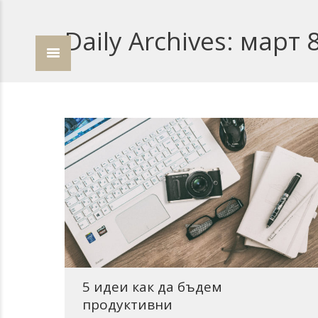
Daily Archives:
март 8
5 идеи как да бъдем
продуктивни