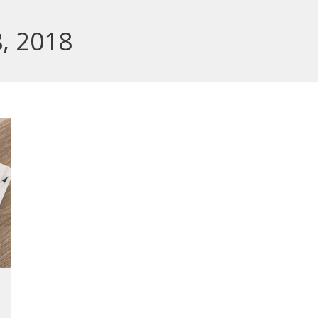
, 2018