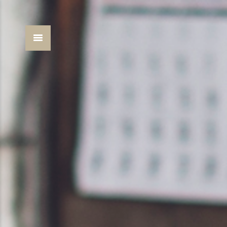
You are here: