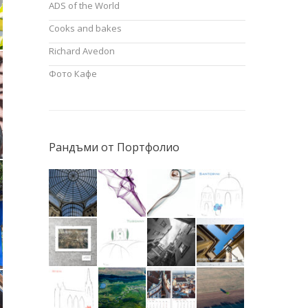
ADS of the World
Cooks and bakes
Richard Avedon
Фото Кафе
Рандъми от Портфолио