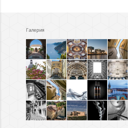
Галерия