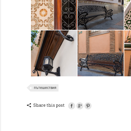
пътешествия
Share this post