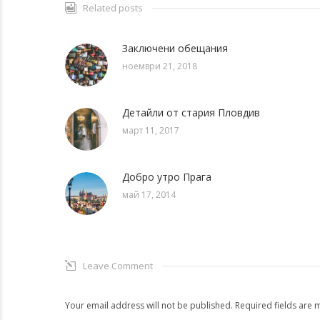
Related posts
Заключени обещания
ноември 21, 2018
Детайли от стария Пловдив
март 11, 2017
Добро утро Прага
май 17, 2014
Leave Comment
Your email address will not be published. Required fields are