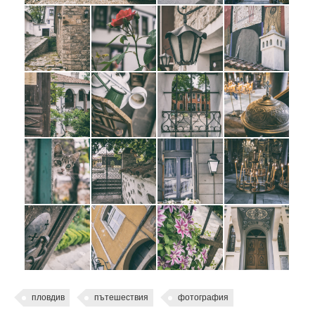
пловдив
пътешествия
фотография