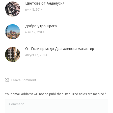
Цветове от Андалусия
юли 8, 2014
Добро утро Прага
май 17, 2014
От Голи връх до Драгалевски манастир
август 16, 2013
Leave Comment
Your email address will not be published. Required fields are marked
*
Comment