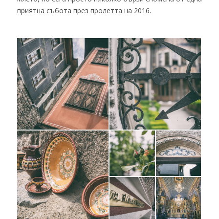
приятна събота през пролетта на 2016.