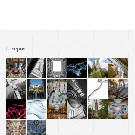
Галерия