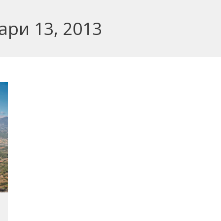
ари 13, 2013