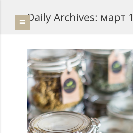
Daily Archives:
март 1