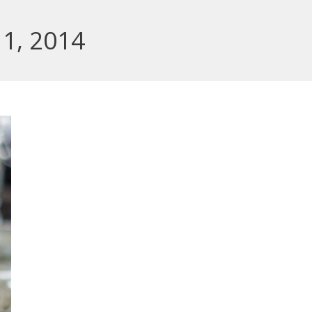
1, 2014