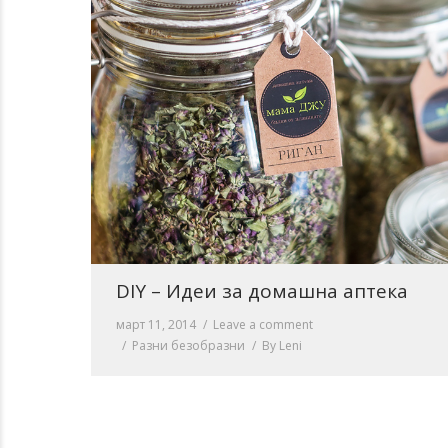
DIY – Идеи за домашна аптека
март 11, 2014
Leave a comment
Разни безобразни
By
Leni