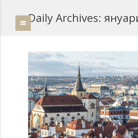
Daily Archives:
януари