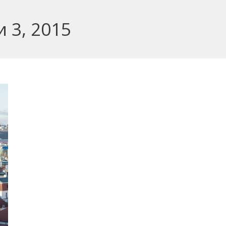
 3, 2015