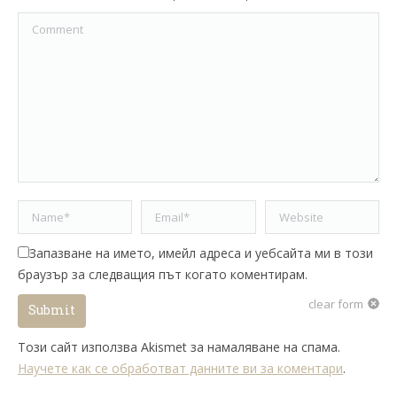
Comment
Name *
Email *
Website
Запазване на името, имейл адреса и уебсайта ми в този
браузър за следващия път когато коментирам.
clear form
Submit
Този сайт използва Akismet за намаляване на спама.
Научете как се обработват данните ви за коментари
.