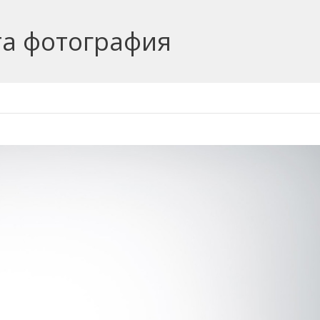
та фотография