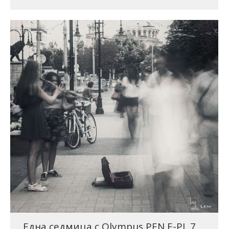
Една седмица с Olympus PEN E-PL 7