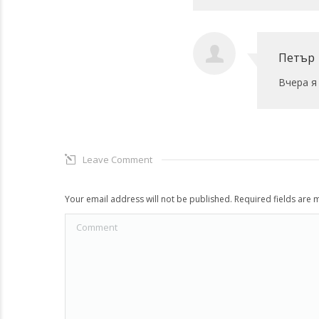
Петър
Вчера я
Leave Comment
Your email address will not be published. Required fields are
Comment