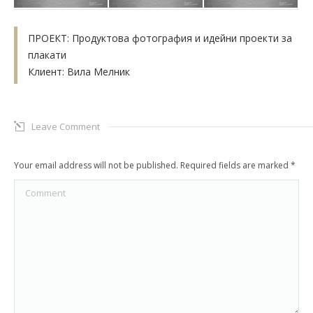
ПРОЕКТ: Продуктова фотография и идейни проекти за
плакати
Клиент: Вила Мелник
Leave Comment
Your email address will not be published. Required fields are marked
*
Comment