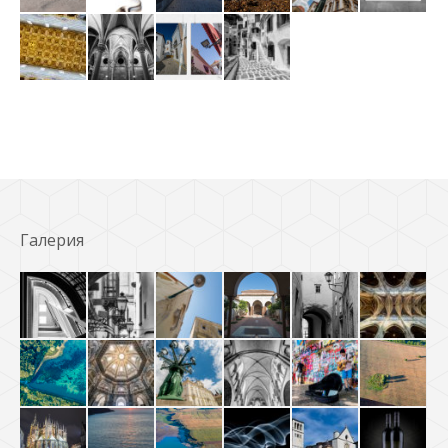
Галерия