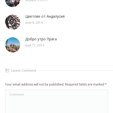
Цветове от Андалусия
юли 8, 2014
Добро утро Прага
май 17, 2014
Leave Comment
Your email address will not be published. Required fields are marked
*
Comment