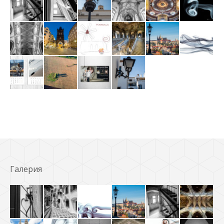
Галерия